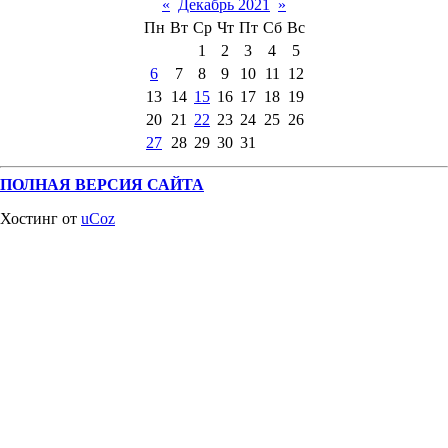
«
Декабрь 2021
»
Пн
Вт
Ср
Чт
Пт
Сб
Вс
1
2
3
4
5
6
7
8
9
10
11
12
13
14
15
16
17
18
19
20
21
22
23
24
25
26
27
28
29
30
31
ПОЛНАЯ ВЕРСИЯ САЙТА
Хостинг от
uCoz