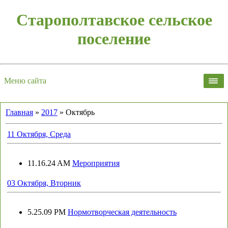
Старополтавское сельское
поселение
Меню сайта
Главная
»
2017
»
Октябрь
11 Октября, Среда
11.16.24 AM
Мероприятия
03 Октября, Вторник
5.25.09 PM
Нормотворческая деятельность