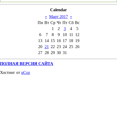
Calendar
«
Март 2017
»
Пн
Вт
Ср
Чт
Пт
Сб
Вс
1
2
3
4
5
6
7
8
9
10
11
12
13
14
15
16
17
18
19
20
21
22
23
24
25
26
27
28
29
30
31
ПОЛНАЯ ВЕРСИЯ САЙТА
Хостинг от
uCoz