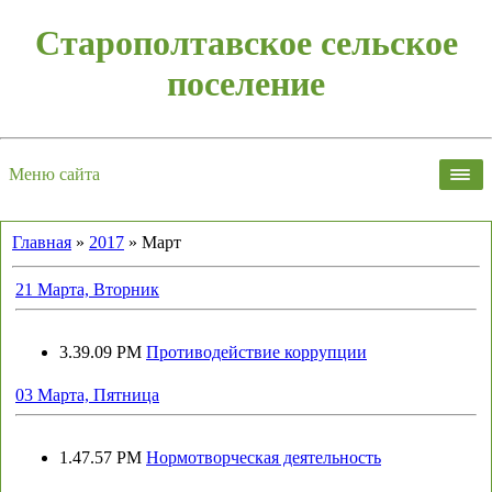
Старополтавское сельское
поселение
Меню сайта
Главная
»
2017
»
Март
21 Марта, Вторник
3.39.09 PM
Противодействие коррупции
03 Марта, Пятница
1.47.57 PM
Нормотворческая деятельность