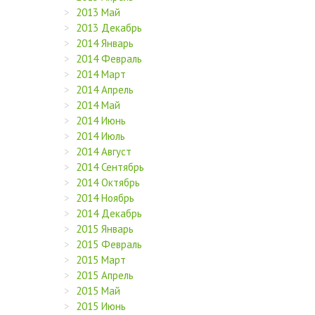
2013 Май
2013 Декабрь
2014 Январь
2014 Февраль
2014 Март
2014 Апрель
2014 Май
2014 Июнь
2014 Июль
2014 Август
2014 Сентябрь
2014 Октябрь
2014 Ноябрь
2014 Декабрь
2015 Январь
2015 Февраль
2015 Март
2015 Апрель
2015 Май
2015 Июнь