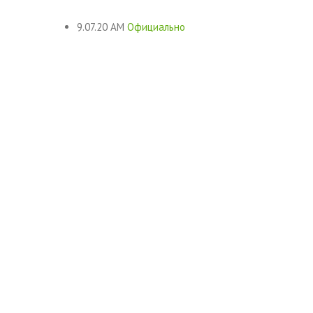
9.07.20 AM
Официально