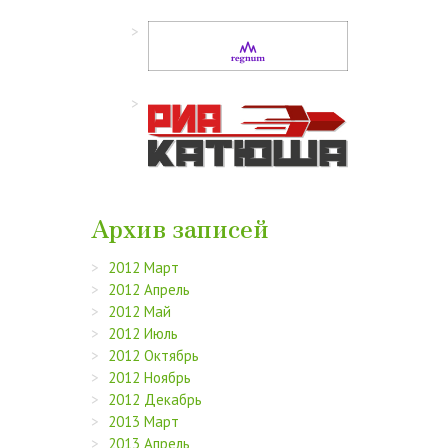
Архив записей
2012 Март
2012 Апрель
2012 Май
2012 Июль
2012 Октябрь
2012 Ноябрь
2012 Декабрь
2013 Март
2013 Апрель