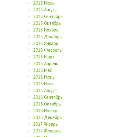
2015 Июль
2015 Август
2015 Сентябрь
2015 Октябрь
2015 Ноябрь
2015 Декабрь
2016 Январь
2016 Февраль
2016 Март
2016 Апрель
2016 Май
2016 Июнь
2016 Июль
2016 Август
2016 Сентябрь
2016 Октябрь
2016 Ноябрь
2016 Декабрь
2017 Январь
2017 Февраль