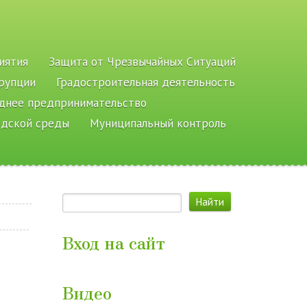
иятия
Защита от Чрезвычайных Ситуаций
рупции
Градостроительная деятельность
еднее предпринимательство
одской среды
Муниципальный контроль
Вход на сайт
Видео