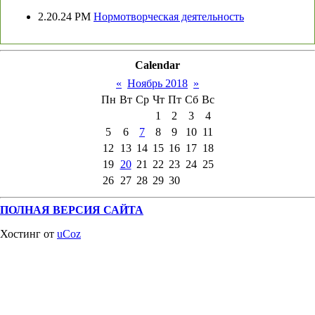
2.20.24 PM
Нормотворческая деятельность
Calendar
«
Ноябрь 2018
»
Пн
Вт
Ср
Чт
Пт
Сб
Вс
1
2
3
4
5
6
7
8
9
10
11
12
13
14
15
16
17
18
19
20
21
22
23
24
25
26
27
28
29
30
ПОЛНАЯ ВЕРСИЯ САЙТА
Хостинг от
uCoz