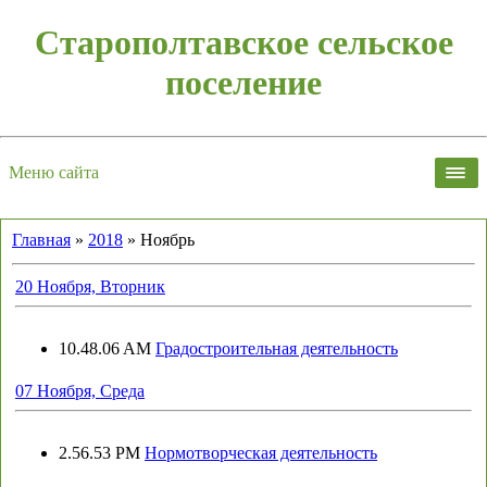
Старополтавское сельское
поселение
Меню сайта
Главная
»
2018
»
Ноябрь
20 Ноября, Вторник
10.48.06 AM
Градостроительная деятельность
07 Ноября, Среда
2.56.53 PM
Нормотворческая деятельность