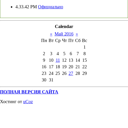
4.33.42 PM
Официально
Calendar
«
Май 2016
»
Пн
Вт
Ср
Чт
Пт
Сб
Вс
1
2
3
4
5
6
7
8
9
10
11
12
13
14
15
16
17
18
19
20
21
22
23
24
25
26
27
28
29
30
31
ПОЛНАЯ ВЕРСИЯ САЙТА
Хостинг от
uCoz