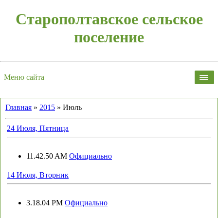
Старополтавское сельское
поселение
Меню сайта
Главная
»
2015
»
Июль
24 Июля, Пятница
11.42.50 AM
Официально
14 Июля, Вторник
3.18.04 PM
Официально