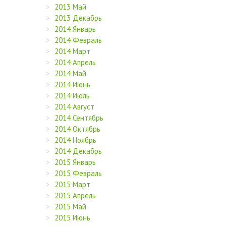
2013 Май
2013 Декабрь
2014 Январь
2014 Февраль
2014 Март
2014 Апрель
2014 Май
2014 Июнь
2014 Июль
2014 Август
2014 Сентябрь
2014 Октябрь
2014 Ноябрь
2014 Декабрь
2015 Январь
2015 Февраль
2015 Март
2015 Апрель
2015 Май
2015 Июнь