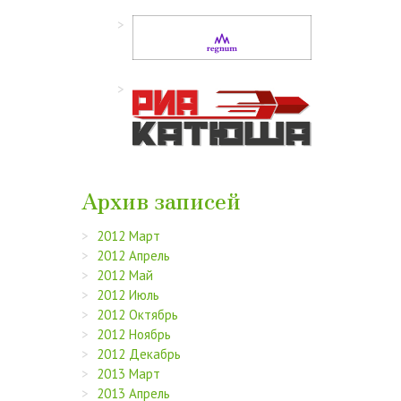
Архив записей
2012 Март
2012 Апрель
2012 Май
2012 Июль
2012 Октябрь
2012 Ноябрь
2012 Декабрь
2013 Март
2013 Апрель