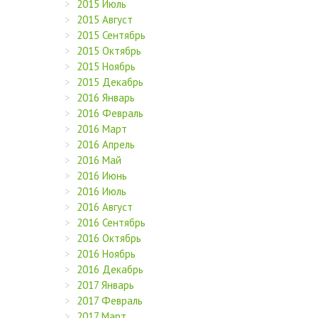
2015 Июль
2015 Август
2015 Сентябрь
2015 Октябрь
2015 Ноябрь
2015 Декабрь
2016 Январь
2016 Февраль
2016 Март
2016 Апрель
2016 Май
2016 Июнь
2016 Июль
2016 Август
2016 Сентябрь
2016 Октябрь
2016 Ноябрь
2016 Декабрь
2017 Январь
2017 Февраль
2017 Март