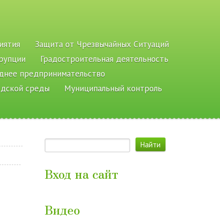
иятия
Защита от Чрезвычайных Ситуаций
рупции
Градостроительная деятельность
еднее предпринимательство
одской среды
Муниципальный контроль
Вход на сайт
Видео