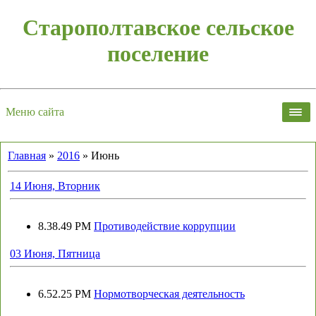
Старополтавское сельское
поселение
Меню сайта
Главная
»
2016
»
Июнь
14 Июня, Вторник
8.38.49 PM
Противодействие коррупции
03 Июня, Пятница
6.52.25 PM
Нормотворческая деятельность