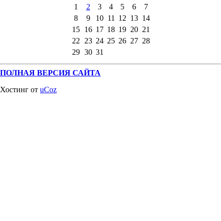
1
2
3
4
5
6
7
8
9
10
11
12
13
14
15
16
17
18
19
20
21
22
23
24
25
26
27
28
29
30
31
ПОЛНАЯ ВЕРСИЯ САЙТА
Хостинг от
uCoz