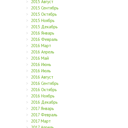
2015 Август
2015 Сентябрь
2015 Октябрь
2015 Ноябрь
2015 Декабрь
2016 Январь
2016 Февраль
2016 Март
2016 Апрель
2016 Май
2016 Июнь
2016 Июль
2016 Август
2016 Сентябрь
2016 Октябрь
2016 Ноябрь
2016 Декабрь
2017 Январь
2017 Февраль
2017 Март
2017 Апрель