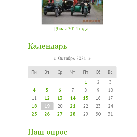
[
9 мая 2014 года
]
Календарь
«
Октябрь 2021
»
Пн
Вт
Ср
Чт
Пт
Сб
Вс
1
2
3
4
5
6
7
8
9
10
11
12
13
14
15
16
17
18
19
20
21
22
23
24
25
26
27
28
29
30
31
Наш опрос