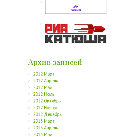
Архив записей
2012 Март
2012 Апрель
2012 Май
2012 Июль
2012 Октябрь
2012 Ноябрь
2012 Декабрь
2013 Март
2013 Апрель
2013 Май