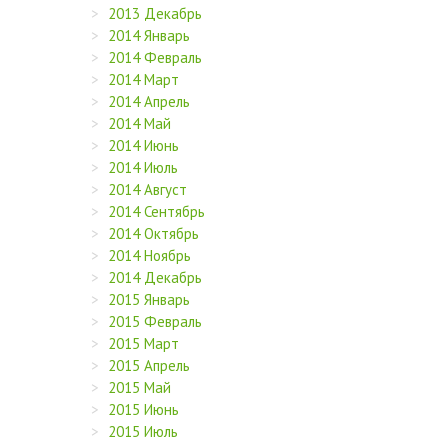
2013 Декабрь
2014 Январь
2014 Февраль
2014 Март
2014 Апрель
2014 Май
2014 Июнь
2014 Июль
2014 Август
2014 Сентябрь
2014 Октябрь
2014 Ноябрь
2014 Декабрь
2015 Январь
2015 Февраль
2015 Март
2015 Апрель
2015 Май
2015 Июнь
2015 Июль