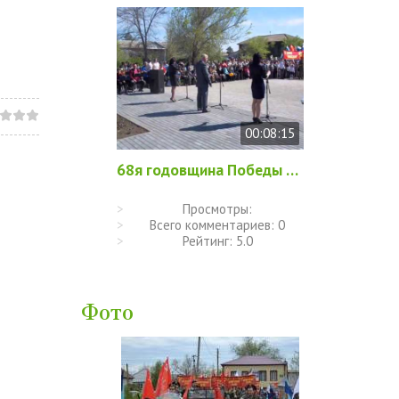
00:08:15
68я годовщина Победы в ВОВ 2013 год
Просмотры:
Всего комментариев:
0
Рейтинг:
5.0
Фото