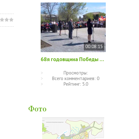
00:08:15
68я годовщина Победы в ВОВ 2013 год
Просмотры:
Всего комментариев:
0
Рейтинг:
5.0
Фото