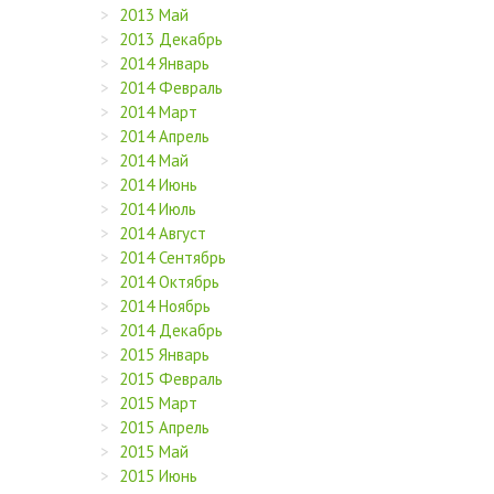
2013 Май
2013 Декабрь
2014 Январь
2014 Февраль
2014 Март
2014 Апрель
2014 Май
2014 Июнь
2014 Июль
2014 Август
2014 Сентябрь
2014 Октябрь
2014 Ноябрь
2014 Декабрь
2015 Январь
2015 Февраль
2015 Март
2015 Апрель
2015 Май
2015 Июнь