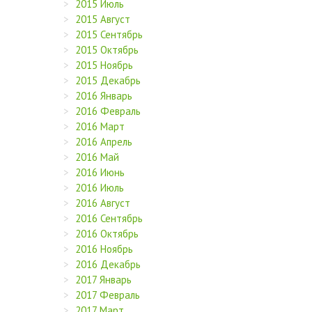
2015 Июль
2015 Август
2015 Сентябрь
2015 Октябрь
2015 Ноябрь
2015 Декабрь
2016 Январь
2016 Февраль
2016 Март
2016 Апрель
2016 Май
2016 Июнь
2016 Июль
2016 Август
2016 Сентябрь
2016 Октябрь
2016 Ноябрь
2016 Декабрь
2017 Январь
2017 Февраль
2017 Март