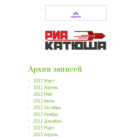
Архив записей
2012 Март
2012 Апрель
2012 Май
2012 Июль
2012 Октябрь
2012 Ноябрь
2012 Декабрь
2013 Март
2013 Апрель