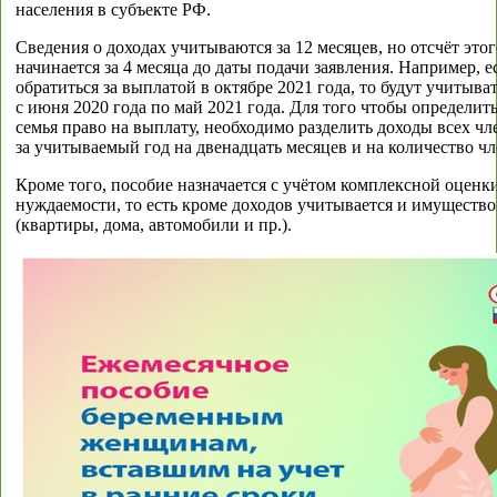
населения в субъекте РФ.
Сведения о доходах учитываются за 12 месяцев, но отсчёт это
начинается за 4 месяца до даты подачи заявления. Например, е
обратиться за выплатой в октябре 2021 года, то будут учитыва
с июня 2020 года по май 2021 года. Для того чтобы определить
семья право на выплату, необходимо разделить доходы всех чл
за учитываемый год на двенадцать месяцев и на количество чл
Кроме того, пособие назначается с учётом комплексной оценк
нуждаемости, то есть кроме доходов учитывается и имущество
(квартиры, дома, автомобили и пр.).