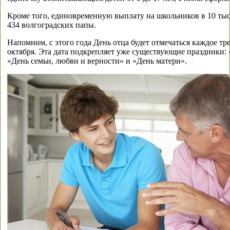
Кроме того, единовременную выплату на школьников в 10 ты
434 волгоградских папы.
Напомним, с этого года День отца будет отмечаться каждое тр
октября. Эта дата подкрепляет уже существующие праздники: 
«День семьи, любви и верности» и «День матери».